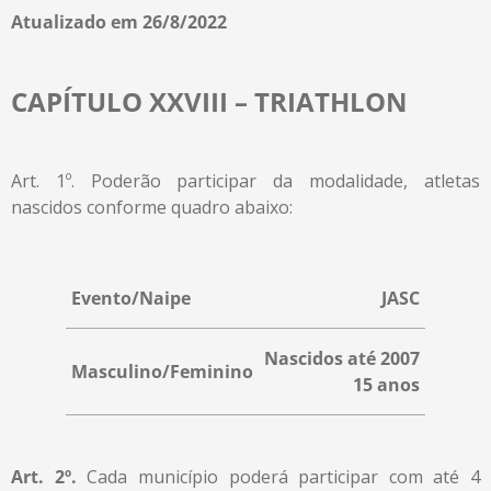
Atualizado em 26/8/2022
CAPÍTULO XXVIII – TRIATHLON
Art. 1º. Poderão participar da modalidade, atletas
nascidos conforme quadro abaixo:
Evento/Naipe
JASC
Nascidos até 2007
Masculino/Feminino
15 anos
Art. 2º.
Cada município poderá participar com até 4