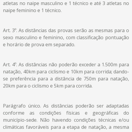
atletas no naipe masculino e 1 técnico e até 3 atletas no
naipe feminino e 1 técnico.
Art. 3º. As distâncias das provas serão as mesmas para o
sexo masculino e feminino, com classificação pontuação
e horário de prova em separado.
Art. 4º. As distâncias não poderão exceder a 1.500m para
natação, 40km para ciclismo e 10km para corrida; dando-
se preferência para a distância de 750m para natação,
20km para o ciclismo e 5km para corrida.
Parágrafo único. As distâncias poderão ser adaptadas
conforme as condições físicas e geográficas do
município-sede. Não havendo condições técnicas e/ou
climáticas favoráveis para a etapa de natação, a mesma