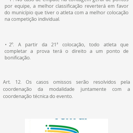
por equipe, a melhor classificação reverterá em favor
do município que tiver o atleta com a melhor colocação
na competição individual.
2º. A partir da 21ª colocação, todo atleta que
completar a prova terá o direito a um ponto de
bonificação.
Art. 12. Os casos omissos serão resolvidos pela
coordenação da modalidade juntamente com a
coordenação técnica do evento.