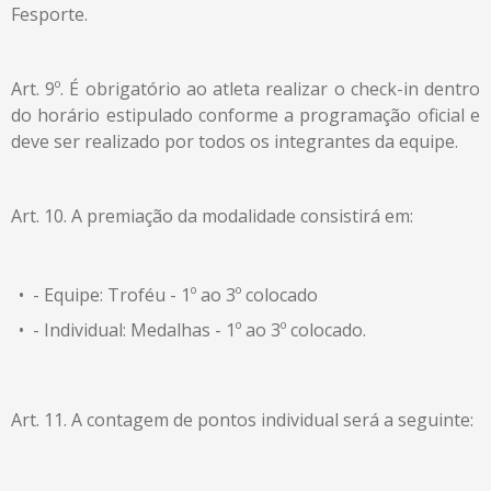
Fesporte.
Art. 9º. É obrigatório ao atleta realizar o check-in dentro
do horário estipulado conforme a programação oficial e
deve ser realizado por todos os integrantes da equipe.
Art. 10. A premiação da modalidade consistirá em:
- Equipe: Troféu - 1º ao 3º colocado
- Individual: Medalhas - 1º ao 3º colocado.
Art. 11. A contagem de pontos individual será a seguinte: