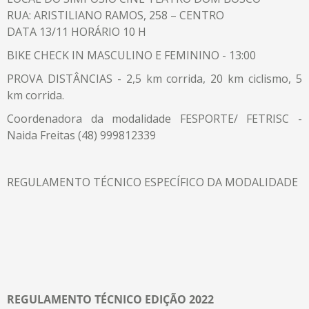
RUA: ARISTILIANO RAMOS, 258 – CENTRO
DATA 13/11 HORÁRIO 10 H
BIKE CHECK IN MASCULINO E FEMININO - 13:00
PROVA DISTÂNCIAS - 2,5 km corrida, 20 km ciclismo, 5
km corrida.
Coordenadora da modalidade FESPORTE/ FETRISC -
Naida Freitas (48) 999812339
REGULAMENTO TÉCNICO ESPECÍFICO DA MODALIDADE
REGULAMENTO TÉCNICO EDIÇÃO 2022