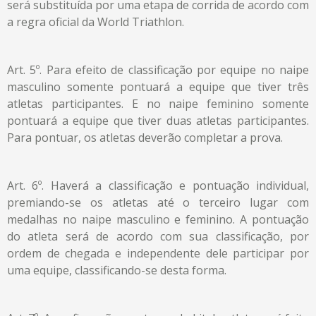
será substituída por uma etapa de corrida de acordo com
a regra oficial da World Triathlon.
Art. 5º. Para efeito de classificação por equipe no naipe
masculino somente pontuará a equipe que tiver três
atletas participantes. E no naipe feminino somente
pontuará a equipe que tiver duas atletas participantes.
Para pontuar, os atletas deverão completar a prova.
Art. 6º. Haverá a classificação e pontuação individual,
premiando-se os atletas até o terceiro lugar com
medalhas no naipe masculino e feminino. A pontuação
do atleta será de acordo com sua classificação, por
ordem de chegada e independente dele participar por
uma equipe, classificando-se desta forma.