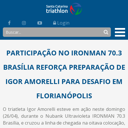
Login
PARTICIPAÇÃO NO IRONMAN 70.3
BRASÍLIA REFORÇA PREPARAÇÃO DE
IGOR AMORELLI PARA DESAFIO EM
FLORIANÓPOLIS
O triatleta Igor Amorelli esteve em ação neste domingo
(26/04), durante o Nubank Ultravioleta IRONMAN 70.3
Brasília, e cruzou a linha de chegada na oitava colocação,