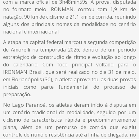
com a marca oficial de 3h48min59s. A prova, disputada
no formato meio IRONMAN, contou com 1,9 km de
natação, 90 km de ciclismo e 21,1 km de corrida, reunindo
alguns dos principais nomes da modalidade no cenário
nacional e internacional.
A etapa na capital federal marcou a segunda competição
de Amorelli na temporada 2026, dentro de um período
estratégico de construção de ritmo e evolução ao longo
do calendário. Com foco principal voltado para o
IRONMAN Brasil, que será realizado no dia 31 de maio,
em Florianópolis (SC), o atleta aproveitou as duas provas
iniciais como parte fundamental do processo de
preparação.
No Lago Paranoá, os atletas deram início à disputa em
um cenário tradicional da modalidade, seguido por um
ciclismo de característica rápida e predominantemente
plana, além de um percurso de corrida que exigiu
controle de ritmo e resistência até a linha de chegada, no