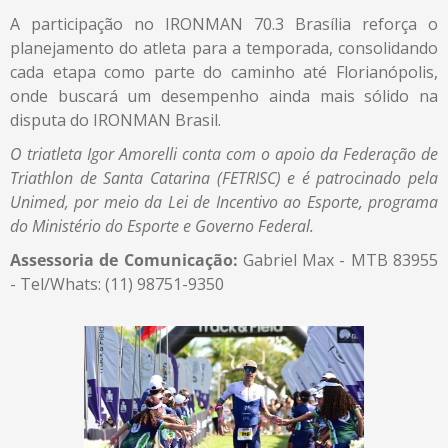
A participação no IRONMAN 70.3 Brasília reforça o
planejamento do atleta para a temporada, consolidando
cada etapa como parte do caminho até Florianópolis,
onde buscará um desempenho ainda mais sólido na
disputa do IRONMAN Brasil.
O triatleta Igor Amorelli conta com o apoio da Federação de
Triathlon de Santa Catarina (FETRISC) e é patrocinado pela
Unimed, por meio da Lei de Incentivo ao Esporte, programa
do Ministério do Esporte e Governo Federal.
Assessoria de Comunicação:
Gabriel Max - MTB 83955
- Tel/Whats: (11) 98751-9350