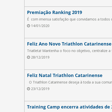
Premiação Ranking 2019
É com imensa satisfação que convidamos a todos os
14/01/2020
Feliz Ano Novo Triathlon Catarinense
Triatleta! Mantenha o foco no objetivo, centralize a f
28/12/2019
Feliz Natal Triathlon Catarinense
O Triathlon Catarinense deseja à toda a sua com
23/12/2019
Training Camp encerra atividades de 