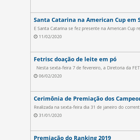
Santa Catarina na American Cup em 
E Santa Catarina se fez presente na American Cup r
11/02/2020
Fetrisc doação de leite em pó
Nesta sexta-feira 7 de fevereiro, a Diretoria da FE
06/02/2020
Cerimônia de Premiação dos Campeo
Realizada na sexta-feira dia 31 de janeiro do corr
31/01/2020
Premiação do Ranking 2019