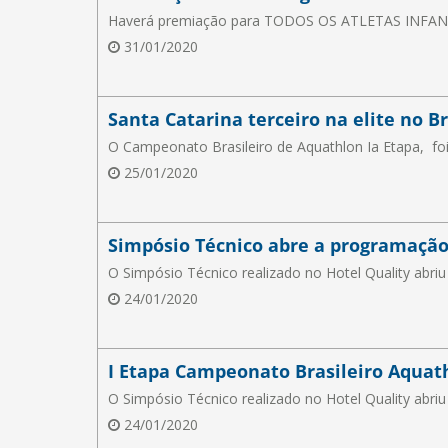
Haverá premiação para TODOS OS ATLETAS INFA
31/01/2020
Santa Catarina terceiro na elite no B
O Campeonato Brasileiro de Aquathlon Ia Etapa, foi 
25/01/2020
Simpósio Técnico abre a programação
O Simpósio Técnico realizado no Hotel Quality abr
24/01/2020
I Etapa Campeonato Brasileiro Aquat
O Simpósio Técnico realizado no Hotel Quality abr
24/01/2020