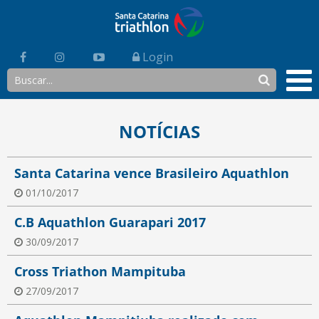
Login
NOTÍCIAS
Santa Catarina vence Brasileiro Aquathlon
01/10/2017
C.B Aquathlon Guarapari 2017
30/09/2017
Cross Triathon Mampituba
27/09/2017