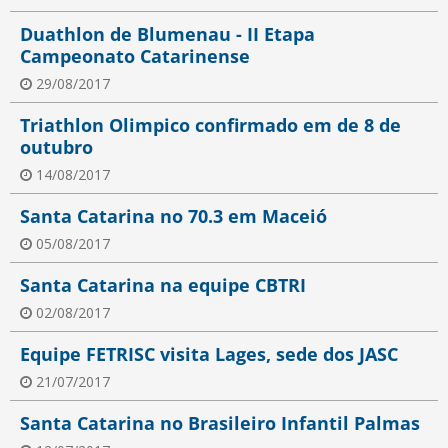
Duathlon de Blumenau - II Etapa
Campeonato Catarinense
29/08/2017
Triathlon Olimpico confirmado em de 8 de
outubro
14/08/2017
Santa Catarina no 70.3 em Maceió
05/08/2017
Santa Catarina na equipe CBTRI
02/08/2017
Equipe FETRISC visita Lages, sede dos JASC
21/07/2017
Santa Catarina no Brasileiro Infantil Palmas