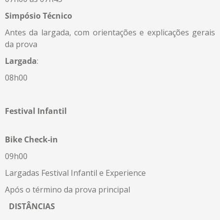
Simpósio
Técnico
Antes da largada, com orientações e explicações gerais
da prova
Largada
:
08h00
Festival Infantil
Bike Check-in
09h00
Largadas Festival Infantil
e Experience
Após o término da prova principal
DISTÂNCIAS