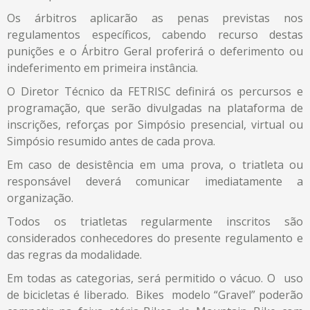
Os árbitros aplicarão as penas previstas nos
regulamentos específicos, cabendo recurso destas
punições e o Árbitro Geral proferirá o deferimento ou
indeferimento em primeira instância.
O Diretor Técnico da FETRISC definirá os percursos e
programação, que serão divulgadas na plataforma de
inscrições, reforças por Simpósio presencial, virtual ou
Simpósio resumido antes de cada prova.
Em caso de desistência em uma prova, o triatleta ou
responsável deverá comunicar imediatamente a
organização.
Todos os triatletas regularmente inscritos são
considerados conhecedores do presente regulamento e
das regras da modalidade.
Em todas as categorias, será permitido o vácuo. O uso
de bicicletas é liberado. Bikes modelo “Gravel” poderão