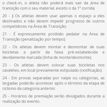
o check-in, o atleta não poderá mais sair da área de
transição com o seu material, exceto o da 1ª corrida;
)
Os atletas devem usar apenas o espaço a eles
destinados e não devem impedir progresso de outros
competidores na Área de Transição;
É expressamente proibido pedalar na Área de
Transição (penalização por tempo);
Os atletas devem montar e desmontar de suas
bicicletas a partir da faixa pré-estabelecida e
devidamente marcada (linha de monte/desmonte);
Os atletas devem colocar suas bicicletas nos
cavaletes, em local previamente estipulado (notificação);
Em provas separadas por naipe ou categorias, as
largadas poderão acontecer após o término da etapa de
ciclismo da categoria anterior.
Horários de premiação serão divulgados durante a
realização do evento.