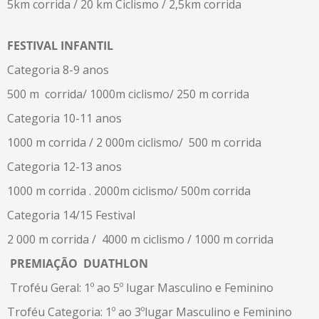
5km corrida / 20 km Ciclismo / 2,5km corrida
FESTIVAL
INFANTIL
Categoria 8-9 anos
500 m corrida/ 1000m ciclismo/ 250 m corrida
Categoria 10-11 anos
1000 m corrida / 2 000m ciclismo/ 500 m corrida
Categoria 12-13 anos
1000 m corrida . 2000m ciclismo/ 500m corrida
Categoria 14/15 Festival
2 000 m corrida / 4000 m ciclismo / 1000 m corrida
PREMIAÇÃO DUATHLON
Troféu Geral: 1º ao 5º lugar Masculino e Feminino
Troféu Categoria: 1º ao 3ºlugar Masculino e Feminino